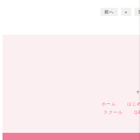
前へ
«
〒
ホーム
はじ
スクール
Q