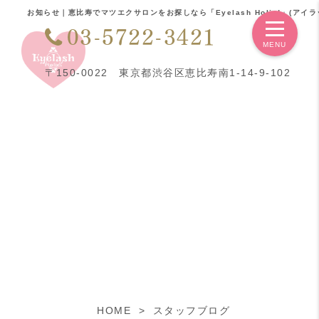
お知らせ｜恵比寿でマツエクサロンをお探しなら「Eyelash Holic!」(アイラ
03-5722-3421
〒150-0022 東京都渋谷区恵比寿南1-14-9-102
HOME
スタッフブログ