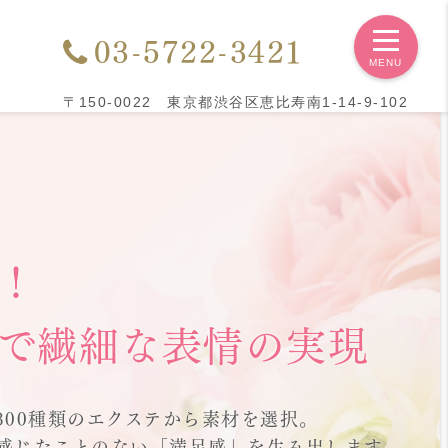
03-5722-3421
〒150-0022 東京都渋谷区恵比寿南1-14-9-102
！
で繊細な表情の実現
300種類のエクステから素材を選択。
感じたことのない「満足感」を生み出します。