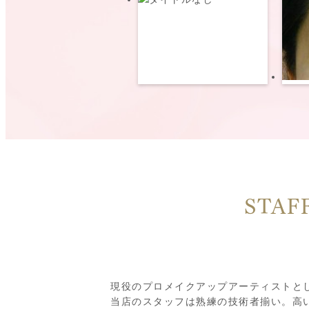
STAF
現役のプロメイクアップアーティストと
当店のスタッフは熟練の技術者揃い。高