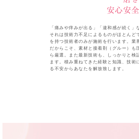
安心安
「痛みや痒みが出る」「違和感が続く」
それは技術力不足によるものがほとんど
を持つ技術者のみが施術を行います。業
だからこそ、素材と接着剤（グルー）も
ら厳選。また最新技術も、しっかりと検
ます。積み重ねてきた経験と知識、技術
る不安からあなたを解放致します。