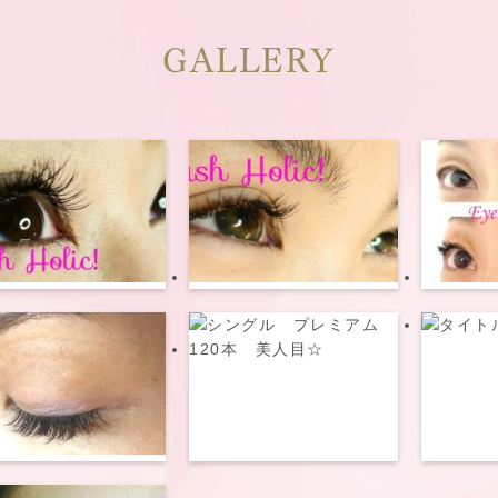
GALLERY