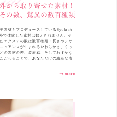
外から取り寄せた素材！
その数、驚異の数百種類
素材もプロデュースしているEyelash
国内外で体験した素材は数えきれません。そ
たエクステの数は数百種類！長さやデザ
ニュアンスが生まれるやわらかさ、くっ
どの素材の差、装着感、そしてわずかな
こだわることで、あなただけの繊細な表
more