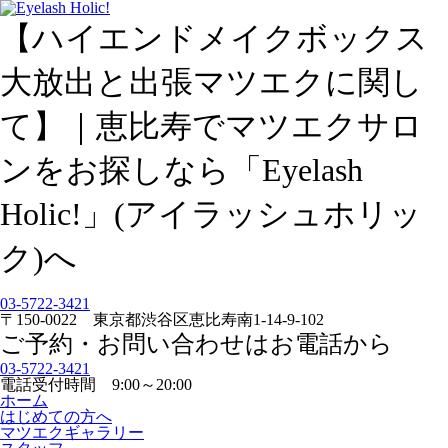
【ハイエンドメイクボックス
大放出と出張マツエクに関し
て】｜恵比寿でマツエクサロ
ンをお探しなら「Eyelash
Holic!」(アイラッシュホリッ
ク)へ
03-5722-3421
〒150-0022 東京都渋谷区恵比寿南1-14-9-102
ご予約・お問い合わせはお電話から
03-5722-3421
電話受付時間 9:00～20:00
ホーム
はじめての方へ
マツエクギャラリー